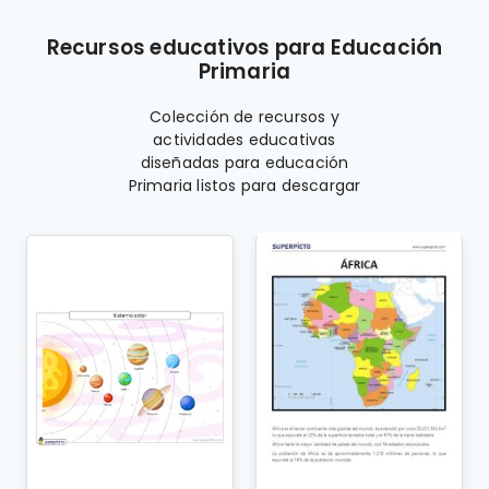
Recursos educativos para Educación
Primaria
Colección de recursos y
actividades educativas
diseñadas para educación
Primaria listos para descargar