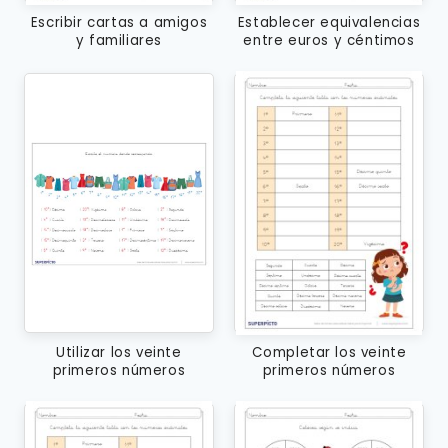
Escribir cartas a amigos
Establecer equivalencias
y familiares
entre euros y céntimos
Utilizar los veinte
Completar los veinte
primeros números
primeros números
ordinales
ordinales