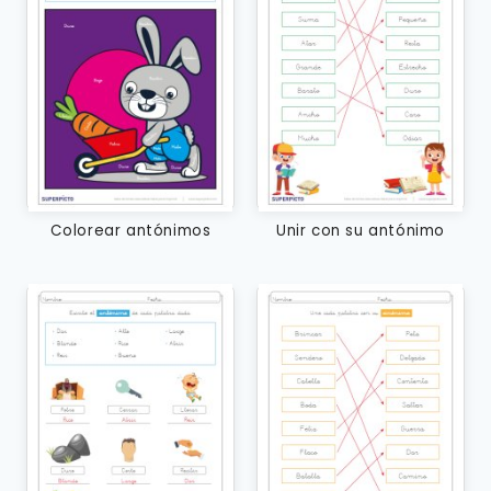
Colorear antónimos
Unir con su antónimo