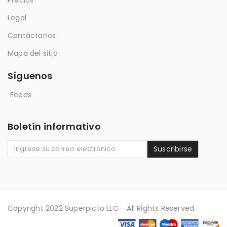
Legal
Contáctanos
Mapa del sitio
Síguenos
Feeds
Boletín informativo
Suscribirse
Copyright 2022 Superpicto LLC - All Rights Reserved.