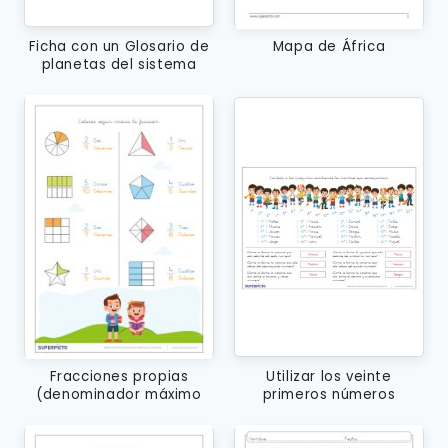
Ficha con un Glosario de
Mapa de África
planetas del sistema
solar
Fracciones propias
Utilizar los veinte
(denominador máximo
primeros números
10)
ordinales