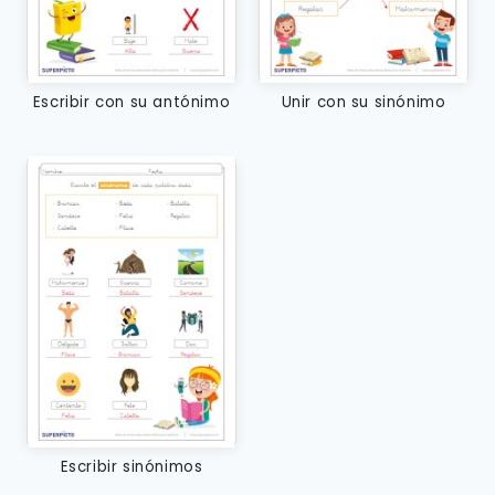
Escribir con su antónimo
Unir con su sinónimo
Escribir sinónimos