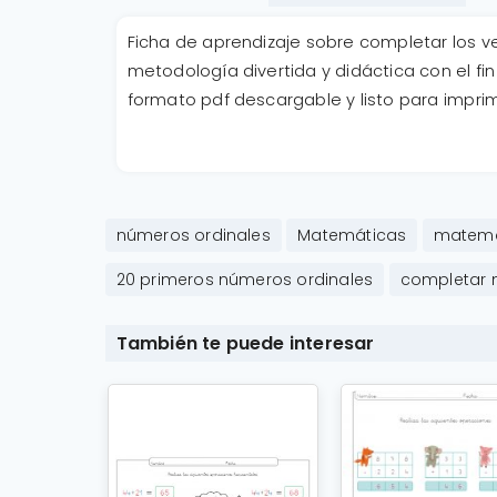
Ficha de aprendizaje sobre completar los v
metodología divertida y didáctica con el fin 
formato pdf descargable y listo para imprim
números ordinales
Matemáticas
matemá
20 primeros números ordinales
completar 
También te puede interesar