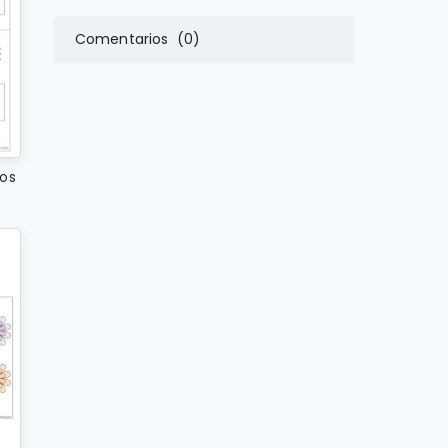
Comentarios (0)
os