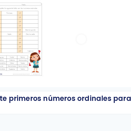
nte primeros números ordinales par