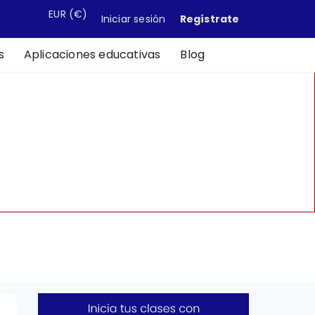
EUR
(€)
Iniciar sesión
Regístrate
s
Aplicaciones educativas
Blog