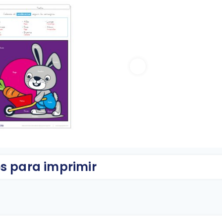
s para imprimir