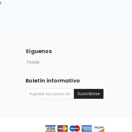
s
Síguenos
Feeds
Boletín informativo
Suscribirse