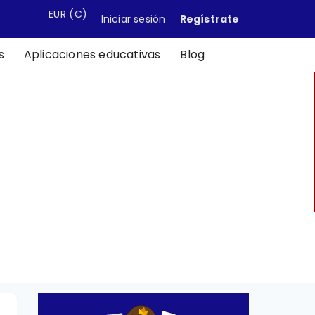
EUR
(€)
Iniciar sesión
Regístrate
s
Aplicaciones educativas
Blog