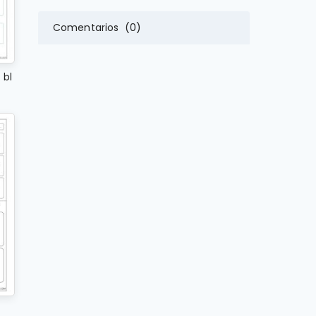
Comentarios (0)
 bl