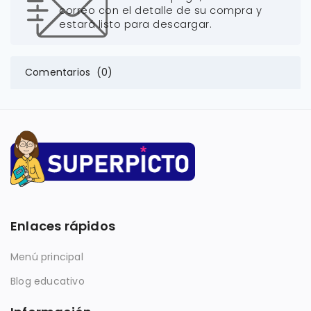
correo con el detalle de su compra y
estará listo para descargar.
Comentarios (0)
Enlaces rápidos
Menú principal
Blog educativo