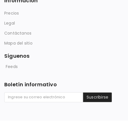
Información
Precios
Legal
Contáctanos
Mapa del sitio
Síguenos
Feeds
Boletín informativo
Suscribirse