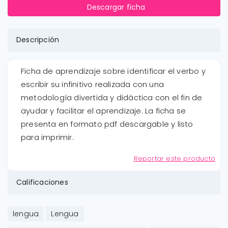
Descargar ficha
Descripción
Ficha de aprendizaje sobre identificar el verbo y
escribir su infinitivo realizada con una
metodología divertida y didáctica con el fin de
ayudar y facilitar el aprendizaje. La ficha se
presenta en formato pdf descargable y listo
para imprimir.
Reportar este producto
Calificaciones
lengua
Lengua