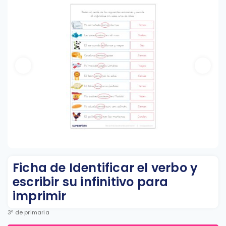
Ficha de Identificar el verbo y
escribir su infinitivo para
imprimir
3º de primaria