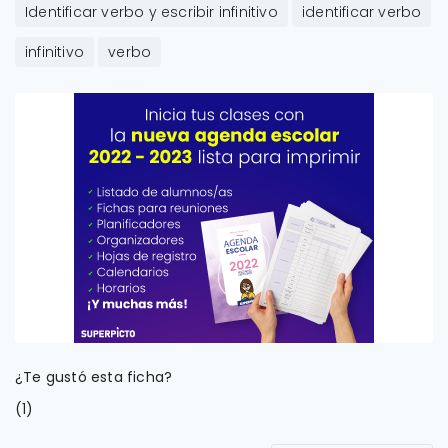
Identificar verbo y escribir infinitivo
identificar verbo
infinitivo
verbo
¿Te gustó esta ficha?
(
)
1