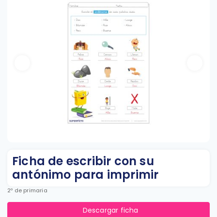
Ficha de escribir con su
antónimo para imprimir
2º de primaria
Descargar ficha