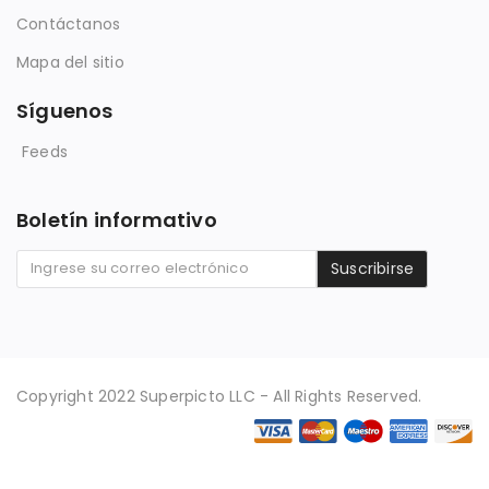
Contáctanos
Mapa del sitio
Síguenos
Feeds
Boletín informativo
Suscribirse
Copyright 2022 Superpicto LLC - All Rights Reserved.