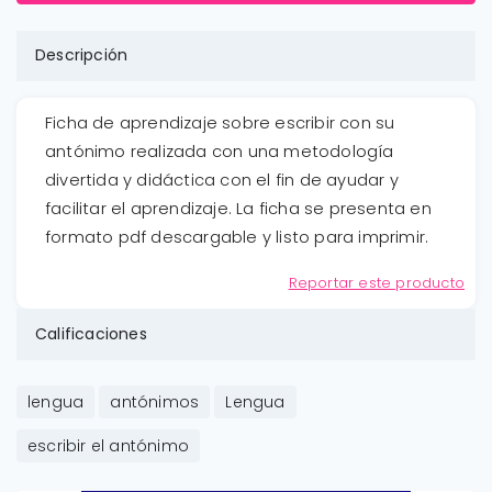
Descripción
Ficha de aprendizaje sobre escribir con su
antónimo realizada con una metodología
divertida y didáctica con el fin de ayudar y
facilitar el aprendizaje. La ficha se presenta en
formato pdf descargable y listo para imprimir.
Reportar este producto
Calificaciones
lengua
antónimos
Lengua
escribir el antónimo