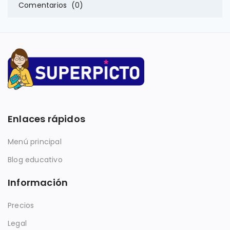
Comentarios (0)
Enlaces rápidos
Menú principal
Blog educativo
Información
Precios
Legal