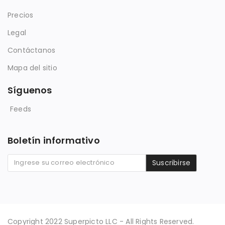
Precios
Legal
Contáctanos
Mapa del sitio
Síguenos
Feeds
Boletín informativo
Suscribirse
Copyright 2022 Superpicto LLC - All Rights Reserved.