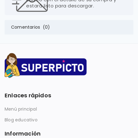
estará listo para descargar.
Comentarios (0)
Enlaces rápidos
Menú principal
Blog educativo
Información