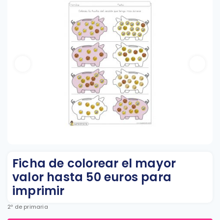
Ficha de colorear el mayor
valor hasta 50 euros para
imprimir
2º de primaria