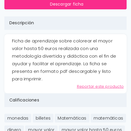
Descargar ficha
Descripción
Ficha de aprendizaje sobre colorear el mayor
valor hasta 50 euros realizada con una
metodología divertida y didáctica con el fin de
ayudar y facilitar el aprendizaje. La ficha se
presenta en formato pdf descargable y listo
para imprimir.
Reportar este producto
Calificaciones
monedas
billetes
Matemáticas
matemáticas
dinero
mayor valor
mayor valor hasta 50 euros