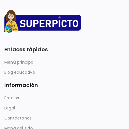
Enlaces rápidos
Menú principal
Blog educativo
Información
Precios
Legal
Contáctanos
Mapa del sitio