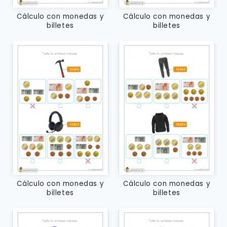
Cálculo con monedas y
Cálculo con monedas y
billetes
billetes
Cálculo con monedas y
Cálculo con monedas y
billetes
billetes