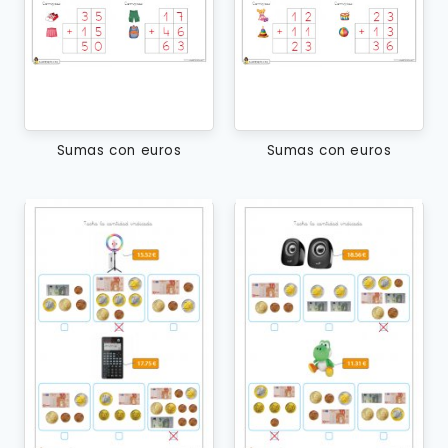
Sumas con euros
Sumas con euros