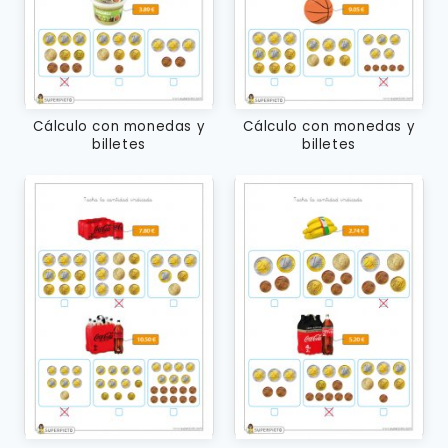
Cálculo con monedas y
Cálculo con monedas y
billetes
billetes