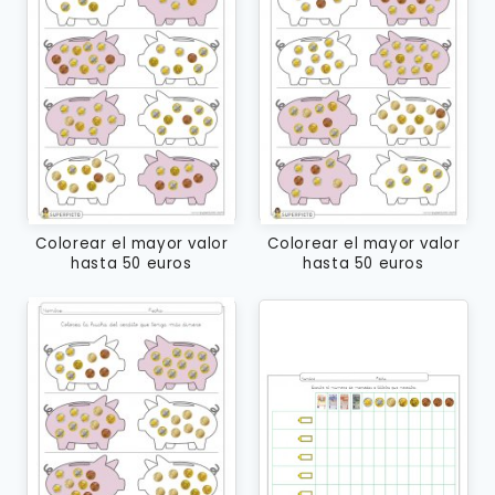
Colorear el mayor valor
Colorear el mayor valor
hasta 50 euros
hasta 50 euros