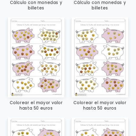
Cálculo con monedas y
Cálculo con monedas y
billetes
billetes
Colorear el mayor valor
Colorear el mayor valor
hasta 50 euros
hasta 50 euros