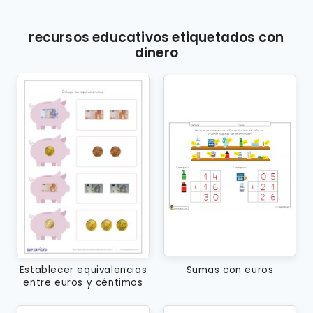
recursos educativos etiquetados con
dinero
Establecer equivalencias
Sumas con euros
entre euros y céntimos