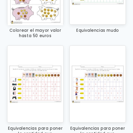
Colorear el mayor valor
Equivalencias mudo
hasta 50 euros
Equivalencias para poner
Equivalencias para poner