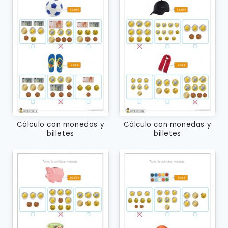
Cálculo con monedas y
Cálculo con monedas y
billetes
billetes