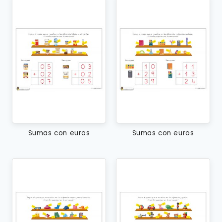
Sumas con euros
Sumas con euros