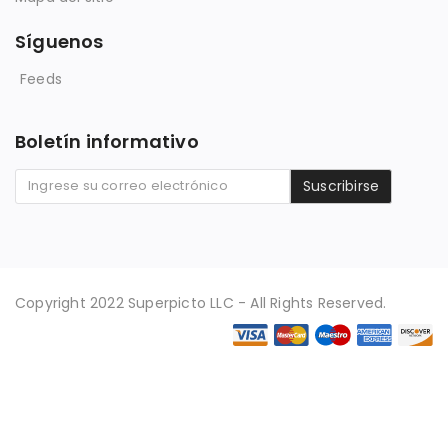
Síguenos
Feeds
Boletín informativo
Suscribirse
Copyright 2022 Superpicto LLC - All Rights Reserved.