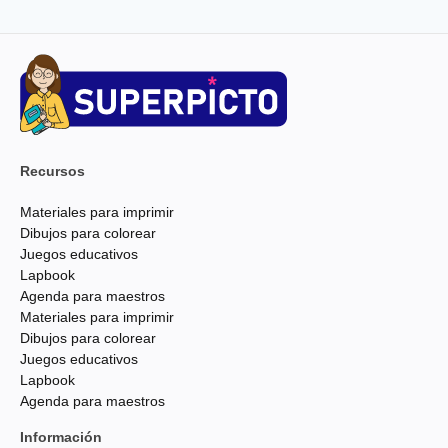
Recursos
Materiales para imprimir
Dibujos para colorear
Juegos educativos
Lapbook
Agenda para maestros
Materiales para imprimir
Dibujos para colorear
Juegos educativos
Lapbook
Agenda para maestros
Información