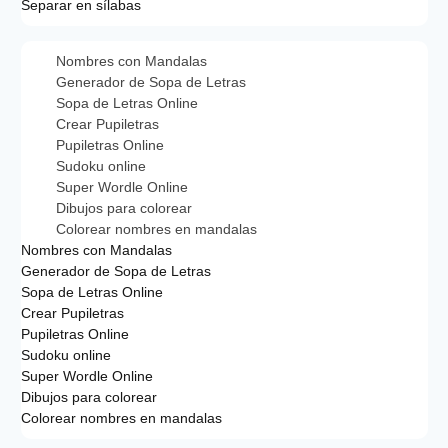
Separar en sílabas
Nombres con Mandalas
Generador de Sopa de Letras
Sopa de Letras Online
Crear Pupiletras
Pupiletras Online
Sudoku online
Super Wordle Online
Dibujos para colorear
Colorear nombres en mandalas
Nombres con Mandalas
Generador de Sopa de Letras
Sopa de Letras Online
Crear Pupiletras
Pupiletras Online
Sudoku online
Super Wordle Online
Dibujos para colorear
Colorear nombres en mandalas