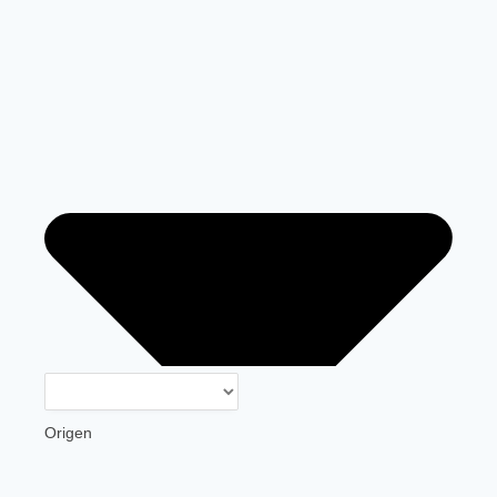
Origen