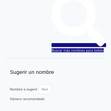
Buscar más nombres para bebés
Sugerir un nombre
Nombre a sugerir
Género recomendado