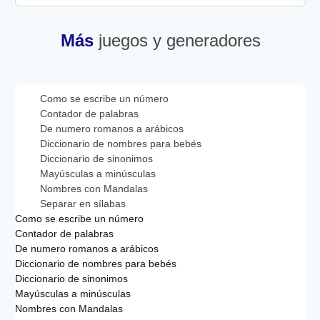
Más
juegos y generadores
Como se escribe un número
Contador de palabras
De numero romanos a arábicos
Diccionario de nombres para bebés
Diccionario de sinonimos
Mayúsculas a minúsculas
Nombres con Mandalas
Separar en sílabas
Como se escribe un número
Contador de palabras
De numero romanos a arábicos
Diccionario de nombres para bebés
Diccionario de sinonimos
Mayúsculas a minúsculas
Nombres con Mandalas