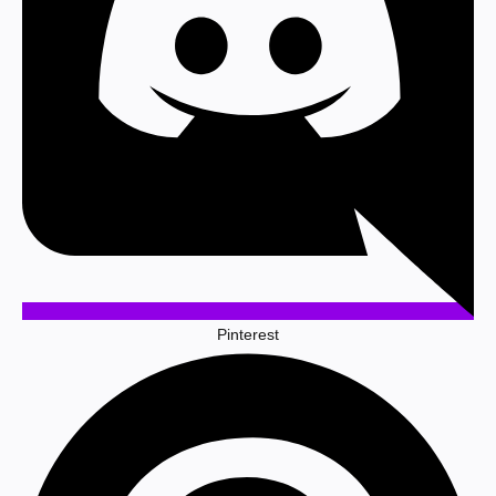
Pinterest