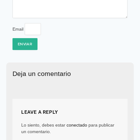
Email
ENVIAR
Deja un comentario
LEAVE A REPLY
Lo siento, debes estar
conectado
para publicar
un comentario.