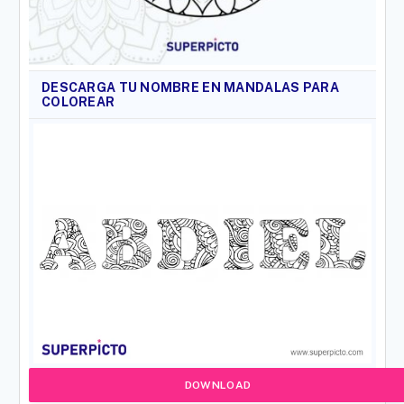
DESCARGA TU NOMBRE EN MANDALAS PARA
COLOREAR
DOWNLOAD