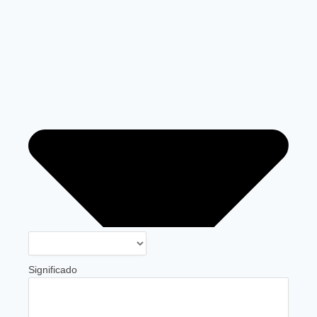
Significado