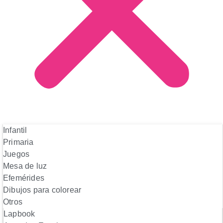
Infantil
Primaria
Juegos
Mesa de luz
Efemérides
Dibujos para colorear
Otros
Lapbook