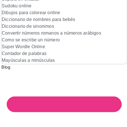
Sudoku online
Dibujos para colorear online
Diccionario de nombres para bebés
Diccionario de sinonimos
Convertir números romanos a números arábigos
Como se escribe un número
Super Wordle Online
Contador de palabras
Mayúsculas a minúsculas
Blog