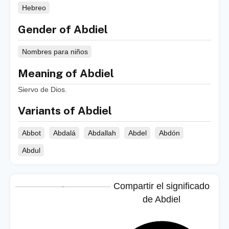
Hebreo
Gender of Abdiel
Nombres para niños
Meaning of Abdiel
Siervo de Dios.
Variants of Abdiel
Abbot
Abdalá
Abdallah
Abdel
Abdón
Abdul
Compartir el significado
de Abdiel