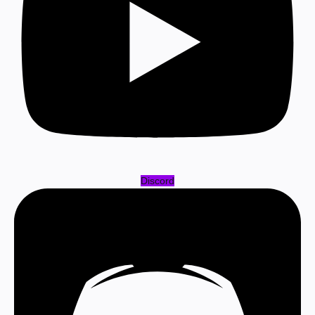
Discord