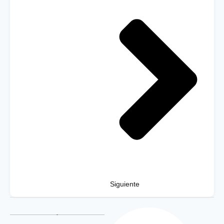
Siguiente