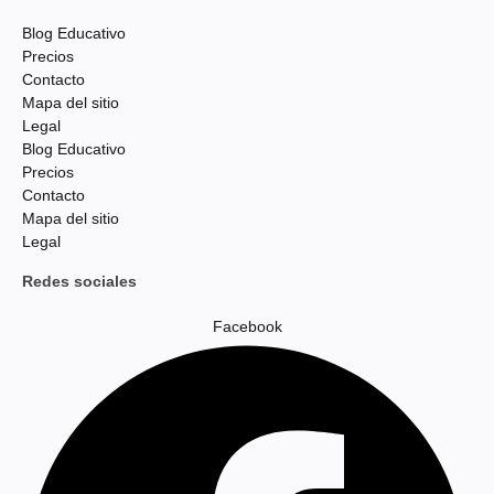
Blog Educativo
Precios
Contacto
Mapa del sitio
Legal
Blog Educativo
Precios
Contacto
Mapa del sitio
Legal
Redes sociales
Facebook