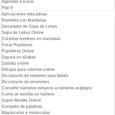
Agendas Escolar
Pop It
Aplicaciones educativas
Nombres con Mandalas
Generador de Sopa de Letras
Sopa de Letras Online
Colorear nombres en mandalas
Crear Pupiletras
Pupiletras Online
Separa en sílabas
Sudoku online
Dibujos para colorear online
Diccionario de nombres para bebés
Diccionario de sinonimos
Convertir números romanos a números arábigos
Como se escribe un número
Super Wordle Online
Contador de palabras
Mayúsculas a minúsculas