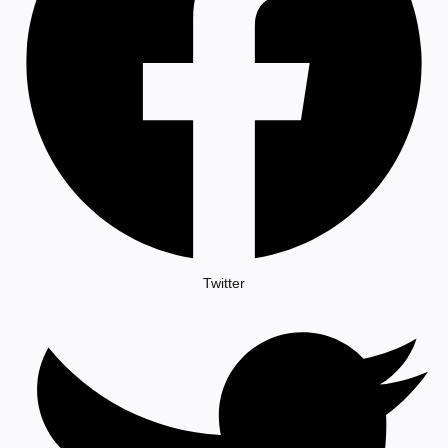
Twitter