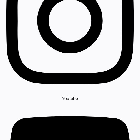
Youtube