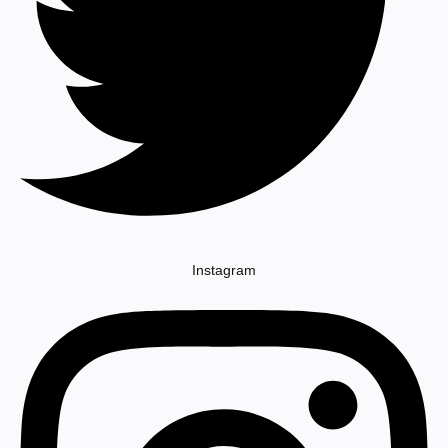
Instagram