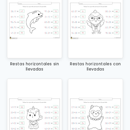
Restas horizontales sin
Restas horizontales con
llevadas
llevadas