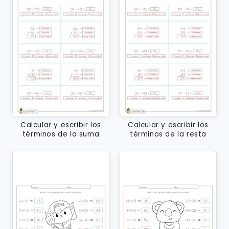
Calcular y escribir los
Calcular y escribir los
términos de la suma
términos de la resta