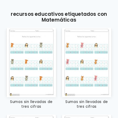
recursos educativos etiquetados con
Matemáticas
Sumas sin llevadas de
Sumas sin llevadas de
tres cifras
tres cifras