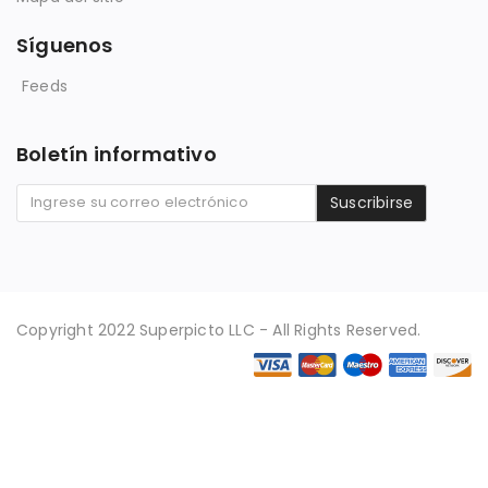
Síguenos
Feeds
Boletín informativo
Suscribirse
Copyright 2022 Superpicto LLC - All Rights Reserved.