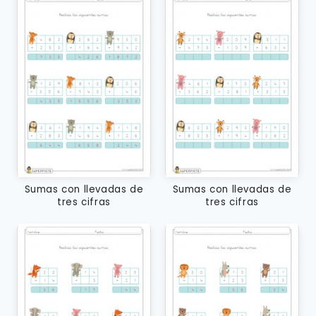
Sumas con llevadas de
Sumas con llevadas de
tres cifras
tres cifras