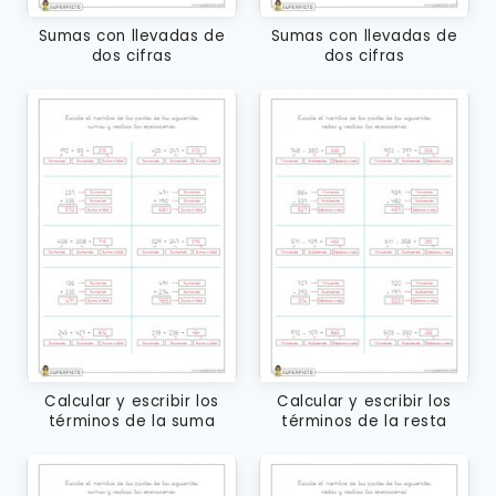
Sumas con llevadas de
Sumas con llevadas de
dos cifras
dos cifras
Calcular y escribir los
Calcular y escribir los
términos de la suma
términos de la resta