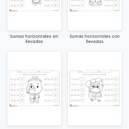
Sumas horizontales sin
Sumas horizontales con
llevadas
llevadas