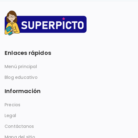
Enlaces rápidos
Menú principal
Blog educativo
Información
Precios
Legal
Contáctanos
Mapa del sitio