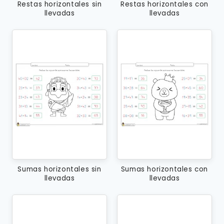
Restas horizontales sin
Restas horizontales con
llevadas
llevadas
Sumas horizontales sin
Sumas horizontales con
llevadas
llevadas