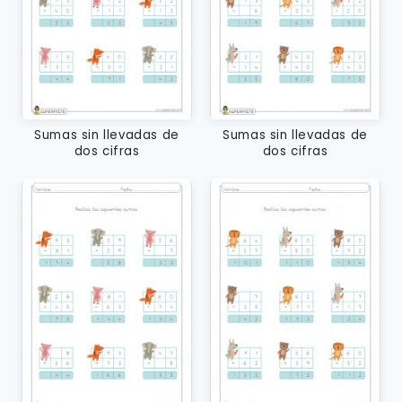
Sumas sin llevadas de
Sumas sin llevadas de
dos cifras
dos cifras