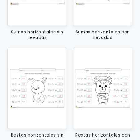
Sumas horizontales sin
Sumas horizontales con
llevadas
llevadas
Restas horizontales sin
Restas horizontales con