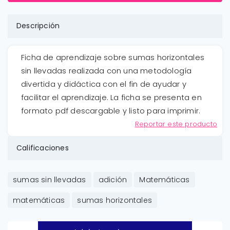
Descripción
Ficha de aprendizaje sobre sumas horizontales
sin llevadas realizada con una metodología
divertida y didáctica con el fin de ayudar y
facilitar el aprendizaje. La ficha se presenta en
formato pdf descargable y listo para imprimir.
Reportar este producto
Calificaciones
sumas sin llevadas
adición
Matemáticas
matemáticas
sumas horizontales