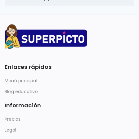
Enlaces rápidos
Menú principal
Blog educativo
Información
Precios
Legal