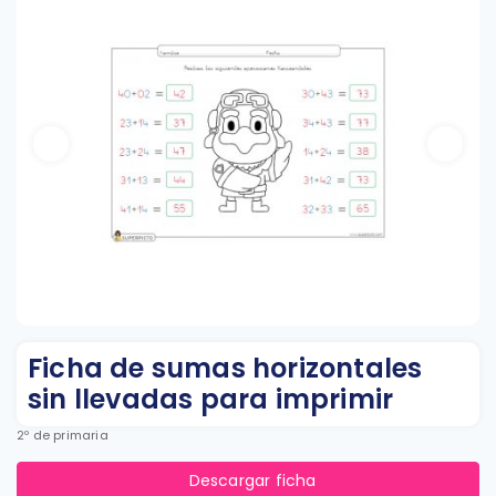
Ficha de sumas horizontales
sin llevadas para imprimir
2º de primaria
Descargar ficha