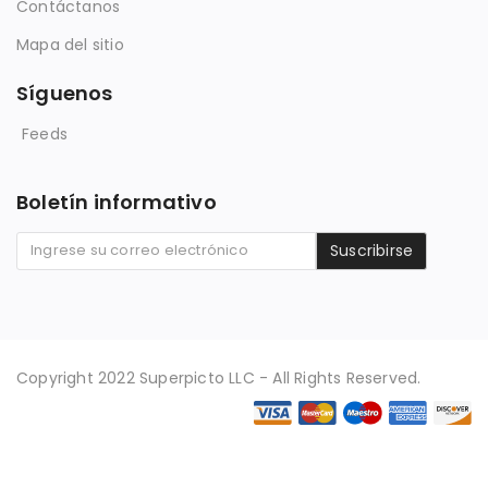
Contáctanos
Mapa del sitio
Síguenos
Feeds
Boletín informativo
Suscribirse
Copyright 2022 Superpicto LLC - All Rights Reserved.