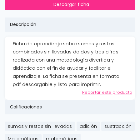
Descargar ficha
Descripción
Ficha de aprendizaje sobre sumas y restas
combinadas sin llevadas de dos y tres cifras
realizada con una metodología divertida y
didáctica con el fin de ayudar y facilitar el
aprendizaje. La ficha se presenta en formato
pdf descargable y listo para imprimir.
Reportar este producto
Calificaciones
sumas y restas sin llevadas
adición
sustracción
Matemáticas
matemáticas