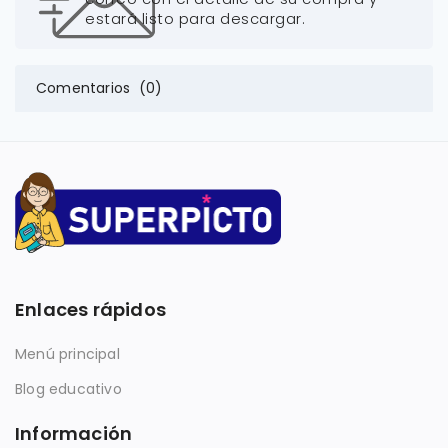
estará listo para descargar.
Comentarios (0)
Enlaces rápidos
Menú principal
Blog educativo
Información