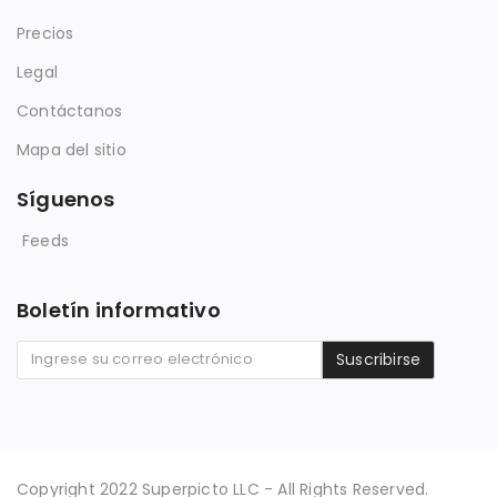
Precios
Legal
Contáctanos
Mapa del sitio
Síguenos
Feeds
Boletín informativo
Suscribirse
Copyright 2022 Superpicto LLC - All Rights Reserved.