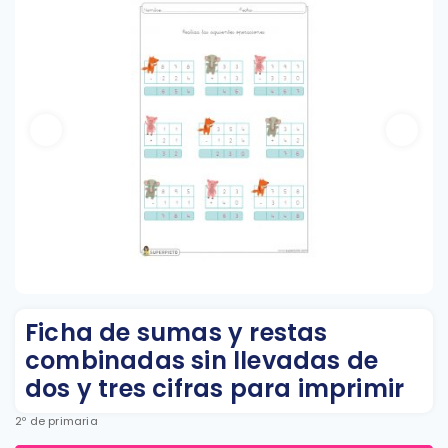
Ficha de sumas y restas
combinadas sin llevadas de
dos y tres cifras para imprimir
2º de primaria