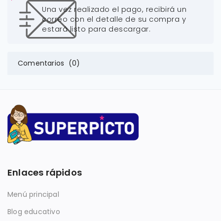
Una vez realizado el pago, recibirá un
correo con el detalle de su compra y
estará listo para descargar.
Comentarios (0)
Enlaces rápidos
Menú principal
Blog educativo