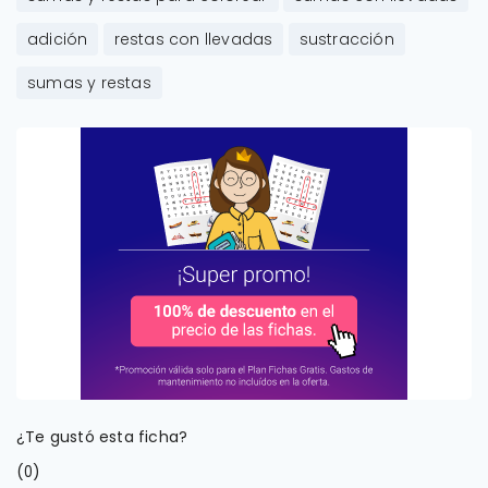
adición
restas con llevadas
sustracción
sumas y restas
¿Te gustó esta ficha?
(
)
0