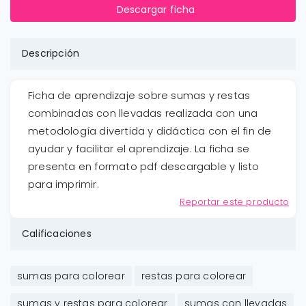
Descargar ficha
Descripción
Ficha de aprendizaje sobre sumas y restas
combinadas con llevadas realizada con una
metodología divertida y didáctica con el fin de
ayudar y facilitar el aprendizaje. La ficha se
presenta en formato pdf descargable y listo
para imprimir.
Reportar este producto
Calificaciones
sumas para colorear
restas para colorear
sumas y restas para colorear
sumas con llevadas