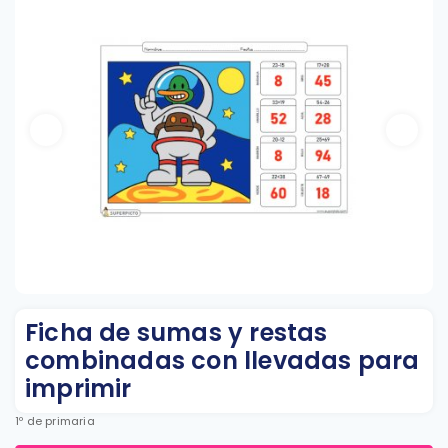
Ficha de sumas y restas
combinadas con llevadas para
imprimir
1º de primaria