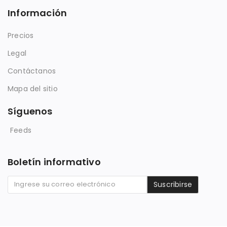
Información
Precios
Legal
Contáctanos
Mapa del sitio
Síguenos
Feeds
Boletín informativo
Suscribirse