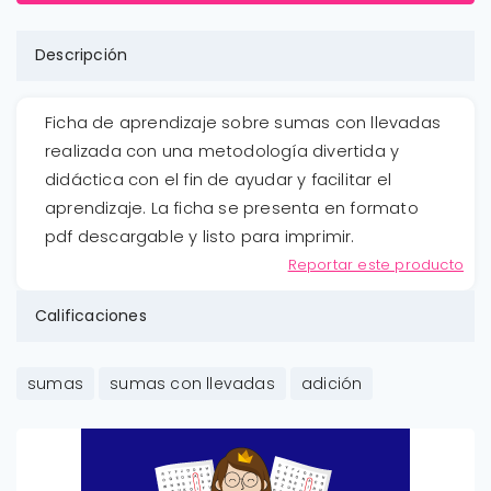
Descripción
Ficha de aprendizaje sobre sumas con llevadas
realizada con una metodología divertida y
didáctica con el fin de ayudar y facilitar el
aprendizaje. La ficha se presenta en formato
pdf descargable y listo para imprimir.
Reportar este producto
Calificaciones
sumas
sumas con llevadas
adición