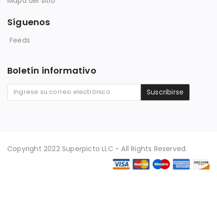
Mapa del sitio
Síguenos
Feeds
Boletín informativo
Suscribirse
Copyright 2022 Superpicto LLC - All Rights Reserved.