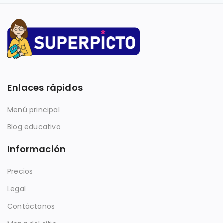
Enlaces rápidos
Menú principal
Blog educativo
Información
Precios
Legal
Contáctanos