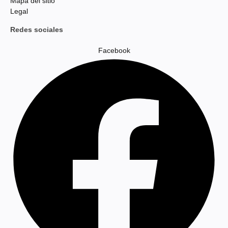
Mapa del sitio
Legal
Redes sociales
Facebook