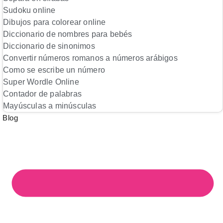
Sudoku online
Dibujos para colorear online
Diccionario de nombres para bebés
Diccionario de sinonimos
Convertir números romanos a números arábigos
Como se escribe un número
Super Wordle Online
Contador de palabras
Mayúsculas a minúsculas
Blog