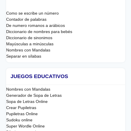
Como se escribe un número
Contador de palabras
De numero romanos a arábicos
Diccionario de nombres para bebés
Diccionario de sinonimos
Mayúsculas a minúsculas
Nombres con Mandalas
Separar en sílabas
JUEGOS EDUCATIVOS
Nombres con Mandalas
Generador de Sopa de Letras
Sopa de Letras Online
Crear Pupiletras
Pupiletras Online
Sudoku online
Super Wordle Online