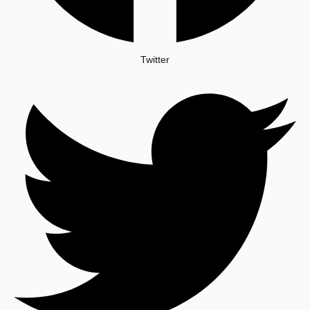
Twitter