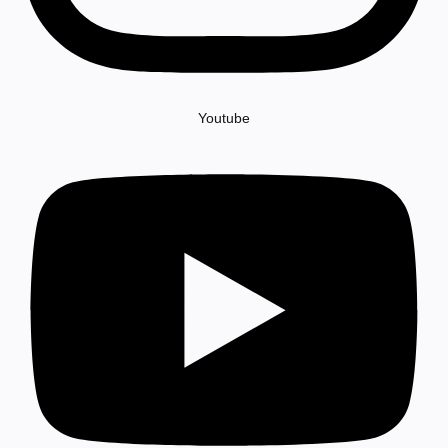
Youtube