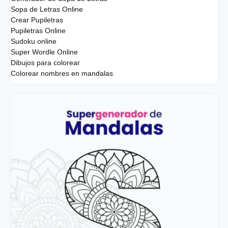
Sopa de Letras Online
Crear Pupiletras
Pupiletras Online
Sudoku online
Super Wordle Online
Dibujos para colorear
Colorear nombres en mandalas