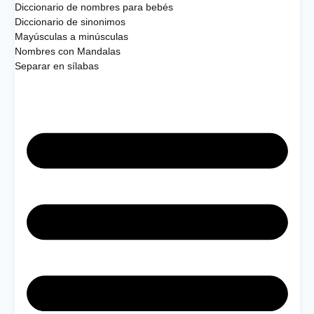
Diccionario de nombres para bebés
Diccionario de sinonimos
Mayúsculas a minúsculas
Nombres con Mandalas
Separar en sílabas