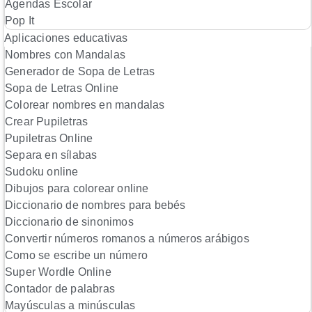
Agendas Escolar
Pop It
Aplicaciones educativas
Nombres con Mandalas
Generador de Sopa de Letras
Sopa de Letras Online
Colorear nombres en mandalas
Crear Pupiletras
Pupiletras Online
Separa en sílabas
Sudoku online
Dibujos para colorear online
Diccionario de nombres para bebés
Diccionario de sinonimos
Convertir números romanos a números arábigos
Como se escribe un número
Super Wordle Online
Contador de palabras
Mayúsculas a minúsculas