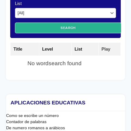
List
SEARCH
Title
Level
List
Play
No wordsearch found
APLICACIONES EDUCATIVAS
Como se escribe un número
Contador de palabras
De numero romanos a arábicos