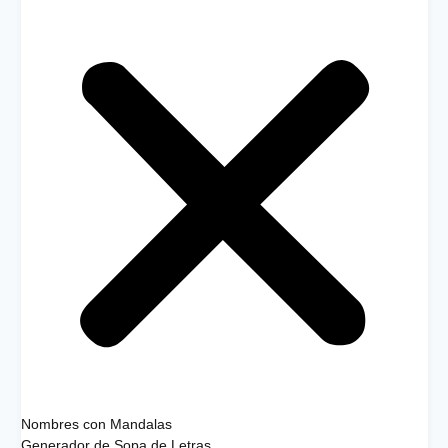
Nombres con Mandalas
Generador de Sopa de Letras