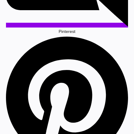
Pinterest