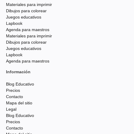
Materiales para imprimir
Dibujos para colorear
Juegos educativos
Lapbook
Agenda para maestros
Materiales para imprimir
Dibujos para colorear
Juegos educativos
Lapbook
Agenda para maestros
Información
Blog Educativo
Precios
Contacto
Mapa del sitio
Legal
Blog Educativo
Precios
Contacto