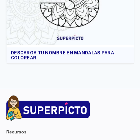
DESCARGA TU NOMBRE EN MANDALAS PARA
COLOREAR
Recursos