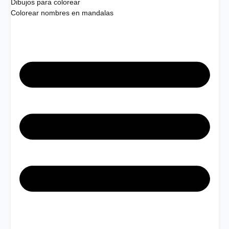
Dibujos para colorear
Colorear nombres en mandalas