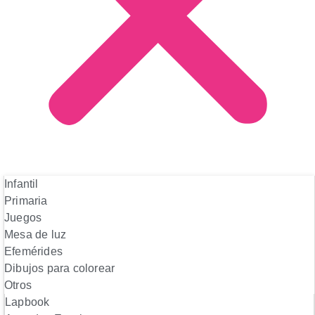
Infantil
Primaria
Juegos
Mesa de luz
Efemérides
Dibujos para colorear
Otros
Lapbook