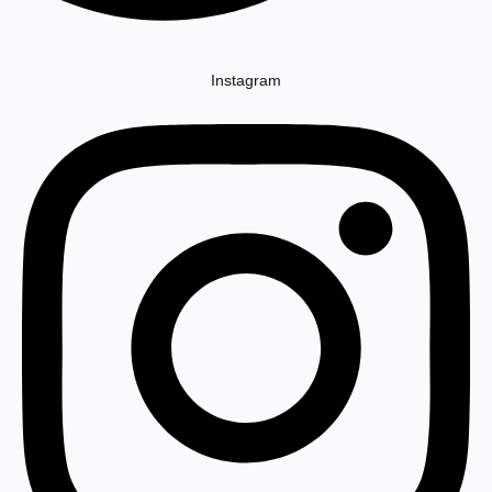
Instagram