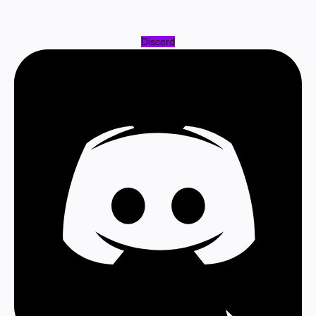
Discord