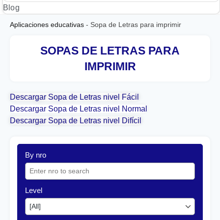
Blog
Aplicaciones educativas
-
Sopa de Letras para imprimir
SOPAS DE LETRAS PARA
IMPRIMIR
Descargar Sopa de Letras nivel Fácil
Descargar Sopa de Letras nivel Normal
Descargar Sopa de Letras nivel Difícil
By nro
Level