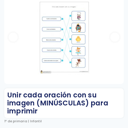
Unir cada oración con su
imagen (MINÚSCULAS) para
imprimir
1º de primaria
|
Infantil