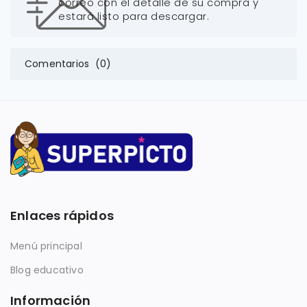
correo con el detalle de su compra y
estará listo para descargar.
Comentarios (0)
Enlaces rápidos
Menú principal
Blog educativo
Información