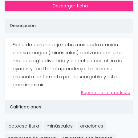
Descargar ficha
Descripción
Ficha de aprendizaje sobre unir cada oración
con su imagen (minúsculas) realizada con una
metodología divertida y didáctica con el fin de
ayudar y facilitar el aprendizaje. La ficha se
presenta en formato pdf descargable y listo
para imprimir.
Reportar este producto
Calificaciones
lectoescritura
minúsculas
oraciones