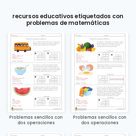
recursos educativos etiquetados con
problemas de matemáticas
Problemas sencillos con
Problemas sencillos con
dos operaciones
dos operaciones