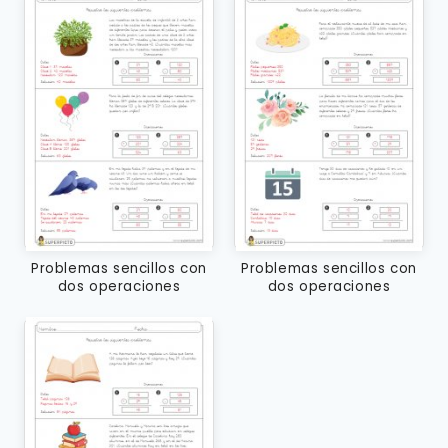
Problemas sencillos con
Problemas sencillos con
dos operaciones
dos operaciones