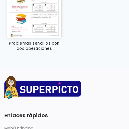
Problemas sencillos con
dos operaciones
Enlaces rápidos
Menú principal