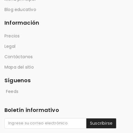
Blog educativo
Información
Precios
Legal
Contáctanos
Mapa del sitio
Síguenos
Feeds
Boletín informativo
Suscribirse