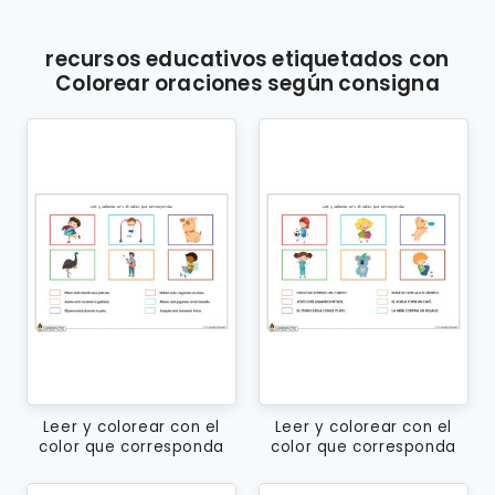
recursos educativos etiquetados con
Colorear oraciones según consigna
Leer y colorear con el
Leer y colorear con el
color que corresponda
color que corresponda
(minúsculas)
(MAYÚSCULAS)