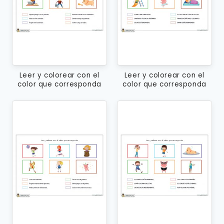
Leer y colorear con el
Leer y colorear con el
color que corresponda
color que corresponda
(minúsculas)
(MAYÚSCULAS)