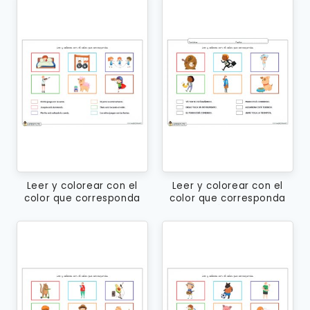
Leer y colorear con el
Leer y colorear con el
color que corresponda
color que corresponda
(minúsculas)
(MAYÚSCULAS)