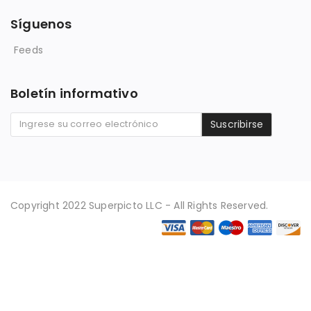
Síguenos
Feeds
Boletín informativo
Suscribirse
Copyright 2022 Superpicto LLC - All Rights Reserved.