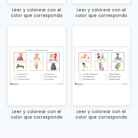
Leer y colorear con el
Leer y colorear con el
color que corresponda
color que corresponda
(minúsculas)
(MAYÚSCULAS)
Leer y colorear con el
Leer y colorear con el
color que corresponda
color que corresponda
(minúsculas)
(MAYÚSCULAS)