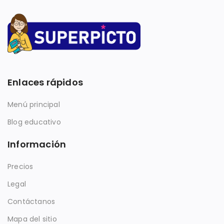
Enlaces rápidos
Menú principal
Blog educativo
Información
Precios
Legal
Contáctanos
Mapa del sitio