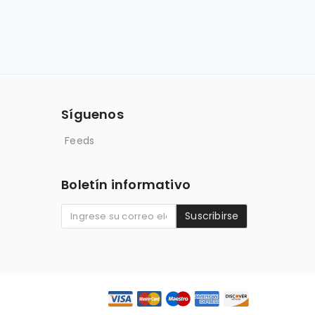
Síguenos
Feeds
Boletín informativo
Suscribirse