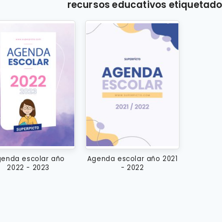
recursos educativos etiquetad
enda escolar año
Agenda escolar año 2021
2022 - 2023
- 2022