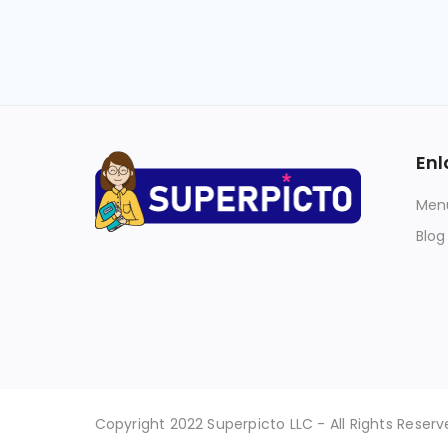
Enl
Menú
Blog
Copyright 2022 Superpicto LLC - All Rights Reserv