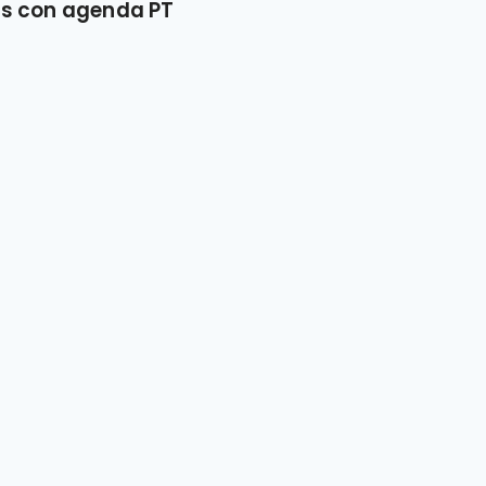
os con agenda PT