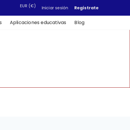
EUR
(€)
Iniciar sesión
Regístrate
s
Aplicaciones educativas
Blog