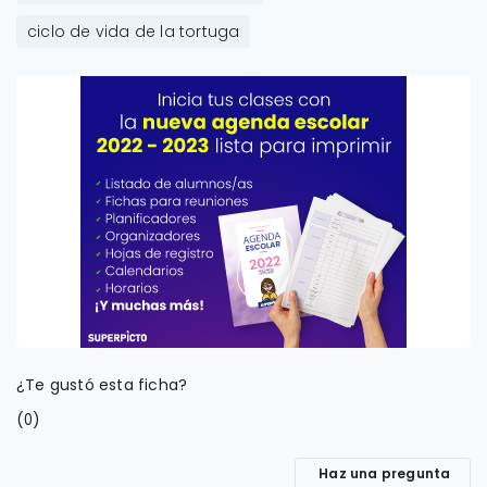
ciclo de vida de la tortuga
¿Te gustó esta ficha?
(
)
0
Haz una pregunta