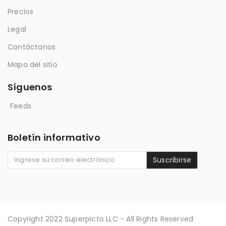
Precios
Legal
Contáctanos
Mapa del sitio
Síguenos
Feeds
Boletín informativo
Suscribirse
Copyright 2022 Superpicto LLC - All Rights Reserved.