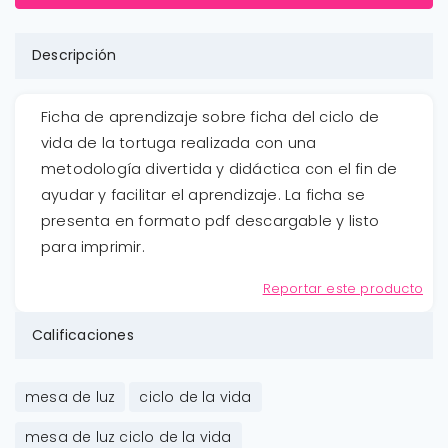
Descripción
Ficha de aprendizaje sobre ficha del ciclo de
vida de la tortuga realizada con una
metodología divertida y didáctica con el fin de
ayudar y facilitar el aprendizaje. La ficha se
presenta en formato pdf descargable y listo
para imprimir.
Reportar este producto
Calificaciones
mesa de luz
ciclo de la vida
mesa de luz ciclo de la vida