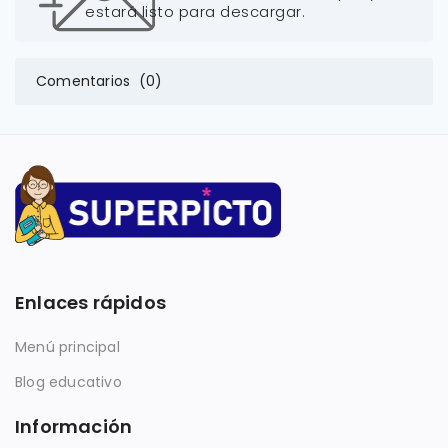
estará listo para descargar.
Comentarios (0)
Enlaces rápidos
Menú principal
Blog educativo
Información