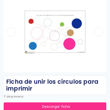
Ficha de unir los círculos para
imprimir
1º de primaria
Descargar ficha