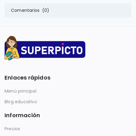
Comentarios (0)
Enlaces rápidos
Menú principal
Blog educativo
Información
Precios