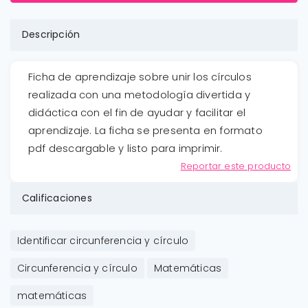
Descripción
Ficha de aprendizaje sobre unir los círculos
realizada con una metodología divertida y
didáctica con el fin de ayudar y facilitar el
aprendizaje. La ficha se presenta en formato
pdf descargable y listo para imprimir.
Reportar este producto
Calificaciones
Identificar circunferencia y círculo
Circunferencia y círculo
Matemáticas
matemáticas