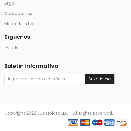
Legal
Contáctanos
Mapa del sitio
Síguenos
Feeds
Boletín informativo
Suscribirse
Copyright 2022 Superpicto LLC - All Rights Reserved.