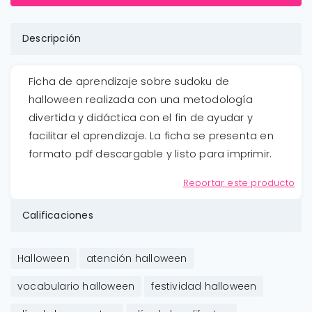
Descripción
Ficha de aprendizaje sobre sudoku de
halloween realizada con una metodología
divertida y didáctica con el fin de ayudar y
facilitar el aprendizaje. La ficha se presenta en
formato pdf descargable y listo para imprimir.
Reportar este producto
Calificaciones
Halloween
atención halloween
vocabulario halloween
festividad halloween