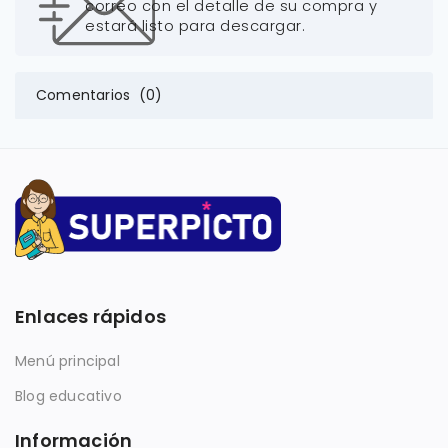
correo con el detalle de su compra y
estará listo para descargar.
Comentarios (0)
Enlaces rápidos
Menú principal
Blog educativo
Información