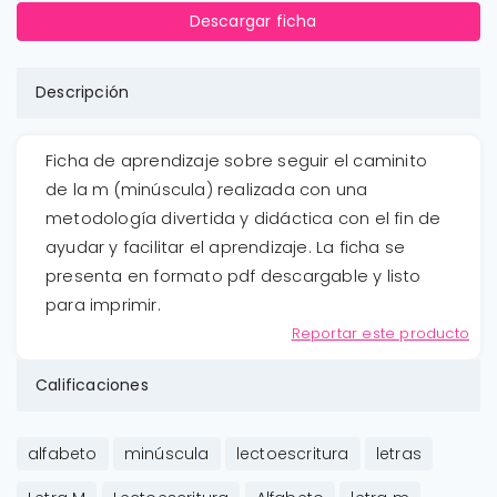
Descargar ficha
Descripción
Ficha de aprendizaje sobre seguir el caminito
de la m (minúscula) realizada con una
metodología divertida y didáctica con el fin de
ayudar y facilitar el aprendizaje. La ficha se
presenta en formato pdf descargable y listo
para imprimir.
Reportar este producto
Calificaciones
alfabeto
minúscula
lectoescritura
letras