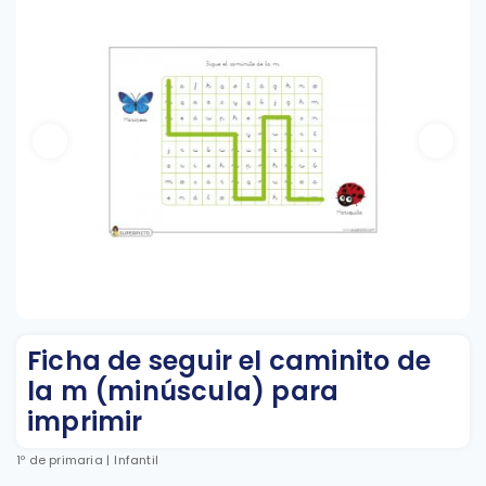
Ficha de seguir el caminito de
la m (minúscula) para
imprimir
1º de primaria
|
Infantil