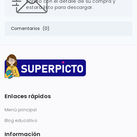
correo con el detalle de su compra y
estará listo para descargar.
Comentarios (0)
Enlaces rápidos
Menú principal
Blog educativo
Información