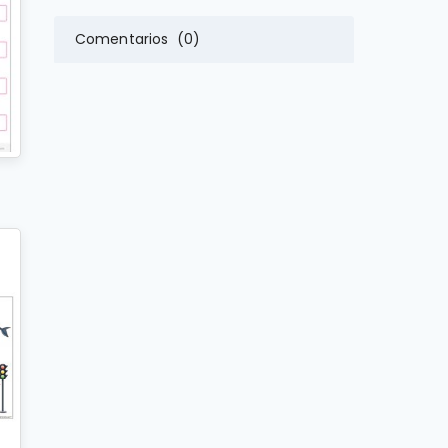
Comentarios (0)