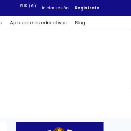
EUR
(€)
Iniciar sesión
Regístrate
s
Aplicaciones educativas
Blog