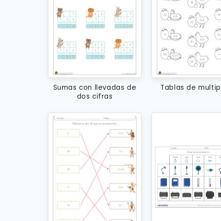
Sumas con llevadas de
Tablas de multip
dos cifras