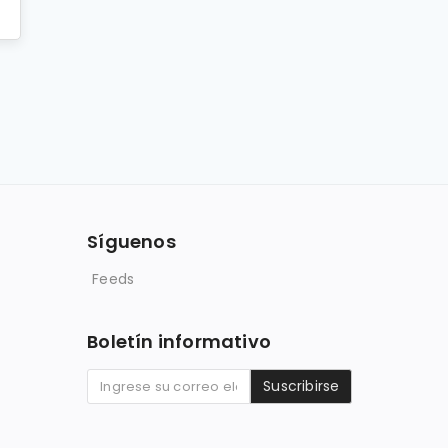
o
Síguenos
Feeds
Boletín informativo
Suscribirse