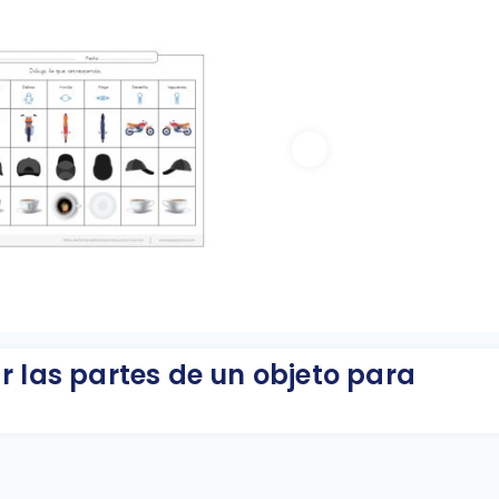
r las partes de un objeto para