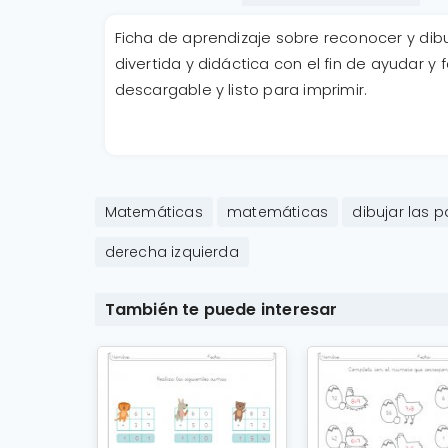
Ficha de aprendizaje sobre reconocer y dib
divertida y didáctica con el fin de ayudar y 
descargable y listo para imprimir.
Matemáticas
matemáticas
dibujar las 
derecha izquierda
También te puede interesar