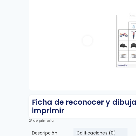
Ficha de reconocer y dibuja
imprimir
2º de primaria
Descripción
Calificaciones (
0
)