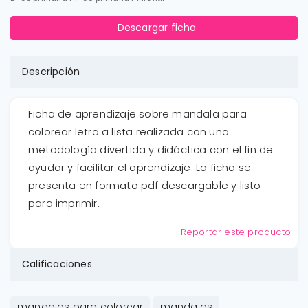
Descargar ficha
Descripción
Ficha de aprendizaje sobre mandala para
colorear letra a lista realizada con una
metodología divertida y didáctica con el fin de
ayudar y facilitar el aprendizaje. La ficha se
presenta en formato pdf descargable y listo
para imprimir.
Reportar este producto
Calificaciones
mandalas para colorear
mandalas