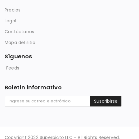
Precios
Legal
Contáctanos
Mapa del sitio
Síguenos
Feeds
Boletín informativo
Suscribirse
Copyright 2022 Superpicto LLC - All Rights Reserved.