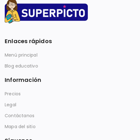
Enlaces rápidos
Menú principal
Blog educativo
Información
Precios
Legal
Contáctanos
Mapa del sitio