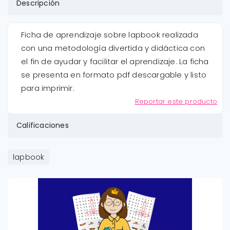
Descripción
Ficha de aprendizaje sobre lapbook realizada
con una metodología divertida y didáctica con
el fin de ayudar y facilitar el aprendizaje. La ficha
se presenta en formato pdf descargable y listo
para imprimir.
Reportar este producto
Calificaciones
lapbook