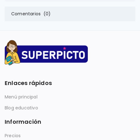
Comentarios (0)
Enlaces rápidos
Menú principal
Blog educativo
Información
Precios