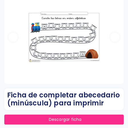
Ficha de completar abecedario
(minúscula) para imprimir
Descargar ficha