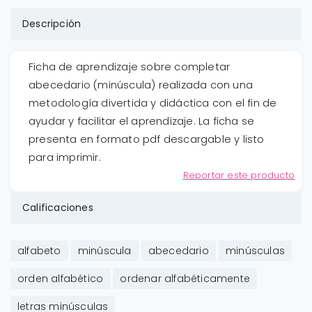
Descripción
Ficha de aprendizaje sobre completar
abecedario (minúscula) realizada con una
metodología divertida y didáctica con el fin de
ayudar y facilitar el aprendizaje. La ficha se
presenta en formato pdf descargable y listo
para imprimir.
Reportar este producto
Calificaciones
alfabeto
minúscula
abecedario
minúsculas
orden alfabético
ordenar alfabéticamente
letras minúsculas