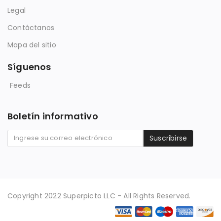
Legal
Contáctanos
Mapa del sitio
Síguenos
Feeds
Boletín informativo
Suscribirse
Copyright 2022 Superpicto LLC - All Rights Reserved.