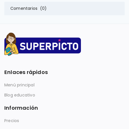
Comentarios (0)
Enlaces rápidos
Menú principal
Blog educativo
Información
Precios