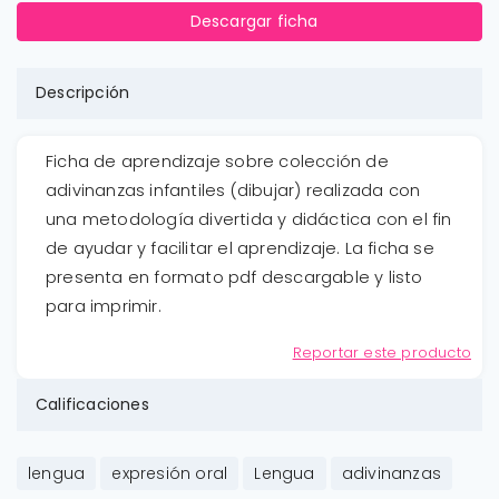
Descargar ficha
Descripción
Ficha de aprendizaje sobre colección de
adivinanzas infantiles (dibujar) realizada con
una metodología divertida y didáctica con el fin
de ayudar y facilitar el aprendizaje. La ficha se
presenta en formato pdf descargable y listo
para imprimir.
Reportar este producto
Calificaciones
lengua
expresión oral
Lengua
adivinanzas