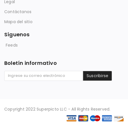
Legal
Contáctanos
Mapa del sitio
Síguenos
Feeds
Boletín informativo
Suscribirse
Copyright 2022 Superpicto LLC - All Rights Reserved.